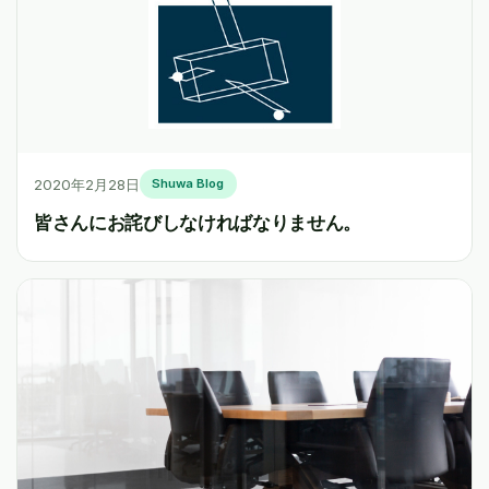
2020年2月28日
Shuwa Blog
皆さんにお詫びしなければなりません。