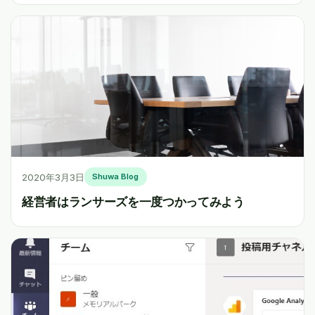
2020年3月3日
Shuwa Blog
経営者はランサーズを一度つかってみよう