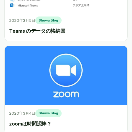
2020年3月5日
Shuwa Blog
Teams のデータの格納国
2020年3月4日
Shuwa Blog
zoomは時間泥棒？