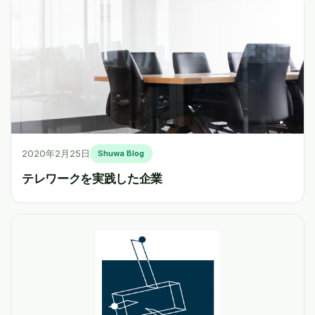
2020年2月25日
Shuwa Blog
テレワークを実践した企業