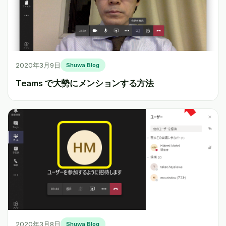
2020年3月9日
Shuwa Blog
Teams で大勢にメンションする方法
2020年3月8日
Shuwa Blog