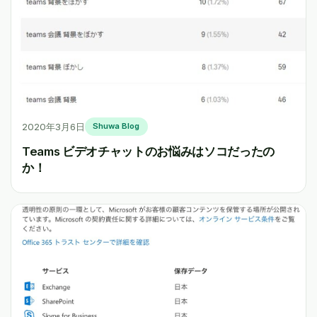
2020年3月6日
Shuwa Blog
Teams ビデオチャットのお悩みはソコだったの
か！