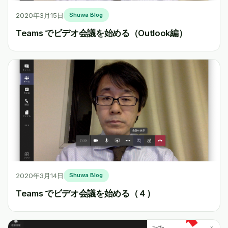
2020年3月15日
Shuwa Blog
Teams でビデオ会議を始める（Outlook編）
2020年3月14日
Shuwa Blog
Teams でビデオ会議を始める（４）