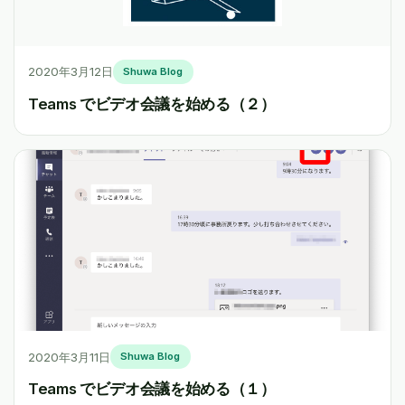
2020年3月12日
Shuwa Blog
Teams でビデオ会議を始める（２）
2020年3月11日
Shuwa Blog
Teams でビデオ会議を始める（１）