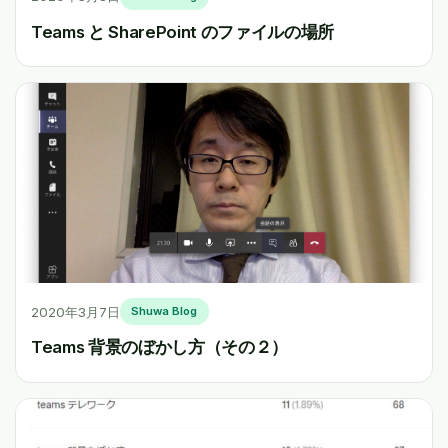
Teams と SharePoint のファイルの場所
2020年3月7日
Shuwa Blog
Teams 背景のぼかし方（その２）