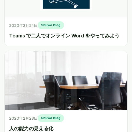
2020年2月24日
Shuwa Blog
Teams で二人でオンライン Word をやってみよう
2020年2月23日
Shuwa Blog
人の能力の見える化