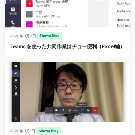
2020年3月2日
Shuwa Blog
Teams を使った共同作業はチョー便利（Excel編）
2020年3月1日
Shuwa Blog