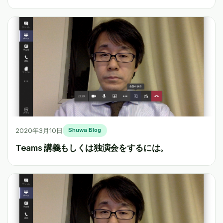
2020年3月10日
Shuwa Blog
Teams 講義もしくは独演会をするには。