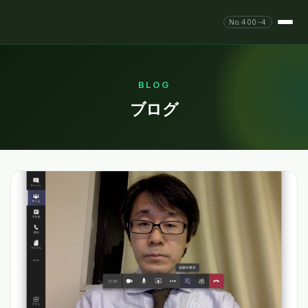
No.400-4
BLOG
ブログ