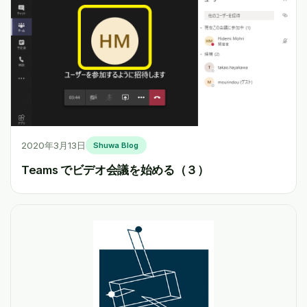
2020年3月13日
Shuwa Blog
Teams でビデオ会議を始める（３）