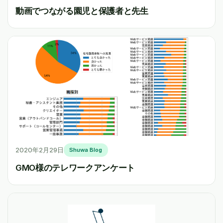
動画でつながる園児と保護者と先生
2020年2月29日
Shuwa Blog
GMO様のテレワークアンケート