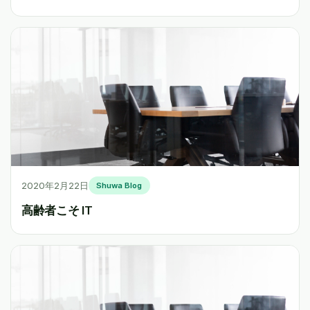
2020年2月22日
Shuwa Blog
高齢者こそ IT