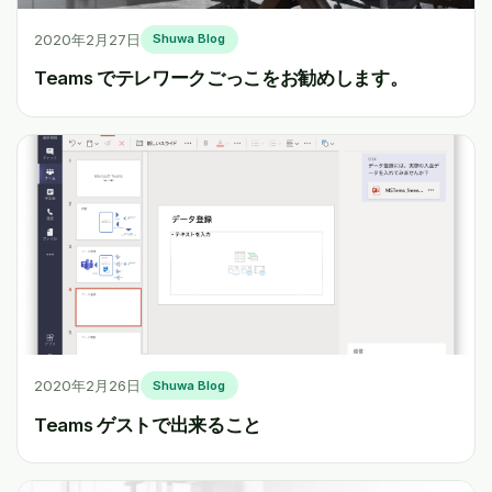
2020年2月27日
Shuwa Blog
Teams でテレワークごっこをお勧めします。
2020年2月26日
Shuwa Blog
Teams ゲストで出来ること