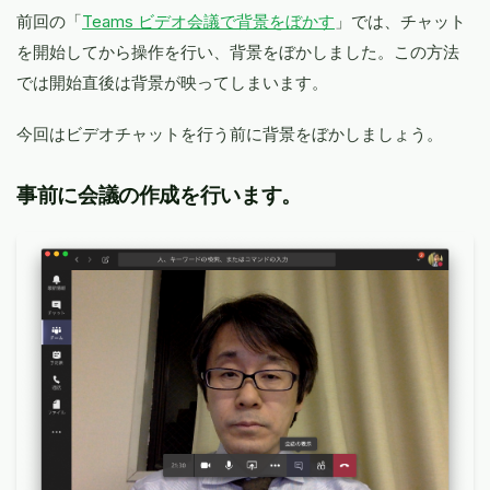
前回の「
Teams ビデオ会議で背景をぼかす
」では、チャット
を開始してから操作を行い、背景をぼかしました。この方法
では開始直後は背景が映ってしまいます。
今回はビデオチャットを行う前に背景をぼかしましょう。
事前に会議の作成を行います。