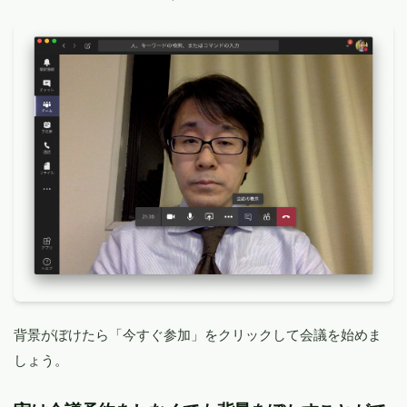
背景がぼけたら「今すぐ参加」をクリックして会議を始めま
しょう。