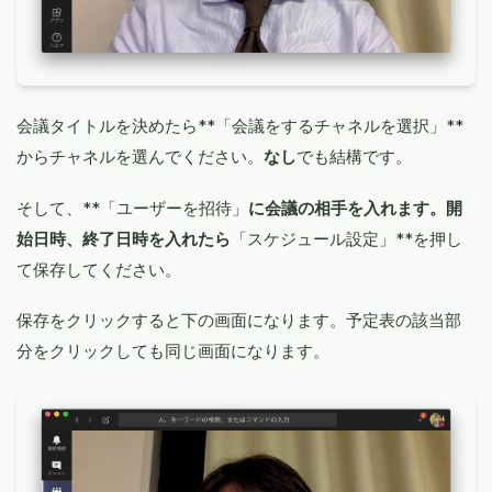
会議タイトルを決めたら**「会議をするチャネルを選択」**
からチャネルを選んでください。
なし
でも結構です。
そして、**「ユーザーを招待」
に会議の相手を入れます。開
始日時、終了日時を入れたら
「スケジュール設定」**を押し
て保存してください。
保存をクリックすると下の画面になります。予定表の該当部
分をクリックしても同じ画面になります。