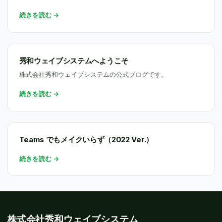
続きを読む →
秀和ウェイブシステムへようこそ
株式会社秀和ウェイブシステムの公式ブログです。
続きを読む →
Teams でもメイクいらず（2022 Ver.）
続きを読む →
株式会社秀和ウェイブシステム