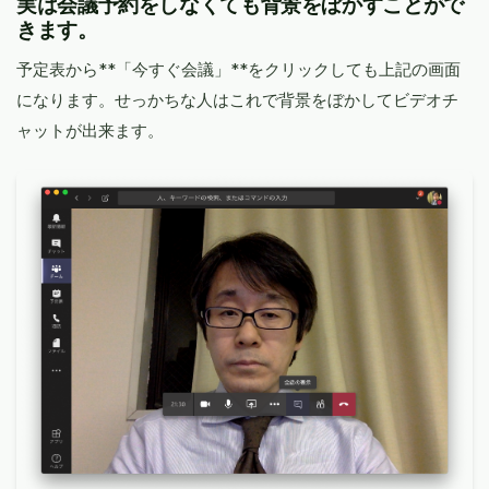
実は会議予約をしなくても背景をぼかすことがで
きます。
予定表から**「今すぐ会議」**をクリックしても上記の画面
になります。せっかちな人はこれで背景をぼかしてビデオチ
ャットが出来ます。