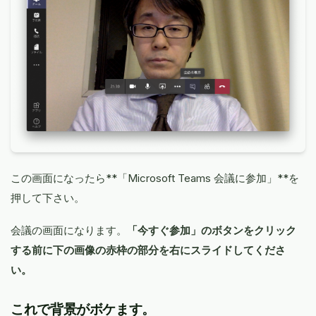
この画面になったら**「Microsoft Teams 会議に参加」**を
押して下さい。
会議の画面になります。
「今すぐ参加」のボタンをクリック
する前に下の画像の赤枠の部分を右にスライドしてくださ
い。
これで背景がボケます。