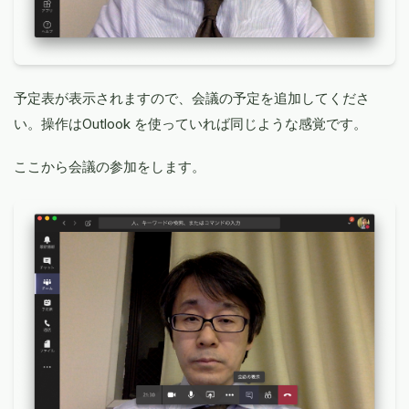
予定表が表示されますので、会議の予定を追加してくださ
い。操作はOutlook を使っていれば同じような感覚です。
ここから会議の参加をします。