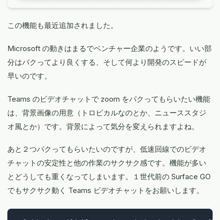
この機能も最近追加されました。
Microsoft の動きはまるでベンチャー企業のようです。いい部
分はパクってより良くする、そして何より開発のスピードが
早いのです。
Teams のビデオチャットで zoom をパクってもらいたい機能
は、背景画像の用意（トロピカルなのとか、ニューススタジ
オ風とか）です。背景によって気分を変えられますよね。
あと２つパクってもらいたいのですが、低速回線でのビデオ
チャットの安定性と他の作業のサクサク感です。機能が多い
とどうしても重くなってしまいます。１世代前の Surface GO
でもサクサク動く Teams ビデオチャットをお願いします。