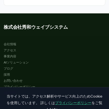
株式会社秀和ウェイブシステム
会社情報
アクセス
事業内容
AIソリューション
ブログ
採用
お問い合わせ
プライバシーポリシー
サイトマップ
当サイトでは、アクセス解析やサービス向上のためCookie
を使用しています。 詳しくは
プライバシーポリシー
をご覧