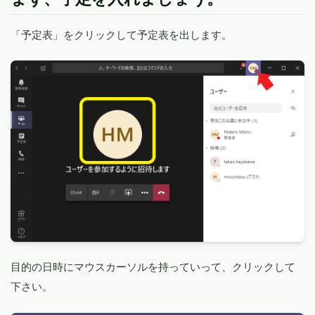
「予定表」をクリックして予定表を出します。
目的の日時にマウスカーソルを持っていって、クリックして
下さい。