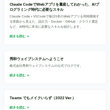
Claude CodeでWebアプリを量産してわかった、AIプ
ログラミング時代に必要なスキル
Claude Code＋VSCodeで毎日5本のWebアプリを同時開発す
る実践から見えた、設計力・Docker・GitHub・クラウド選定
など、AI時代に本当に必要なスキルを紹介します。
続きを読む →
秀和ウェイブシステムへようこそ
株式会社秀和ウェイブシステムの公式ブログです。
続きを読む →
Teams でもメイクいらず（2022 Ver.）
続きを読む →