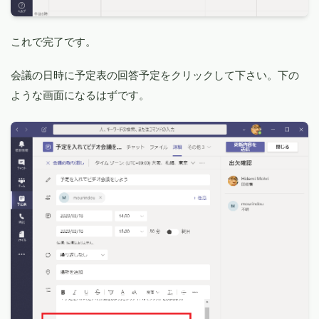
これで完了です。
会議の日時に予定表の回答予定をクリックして下さい。下の
ような画面になるはずです。