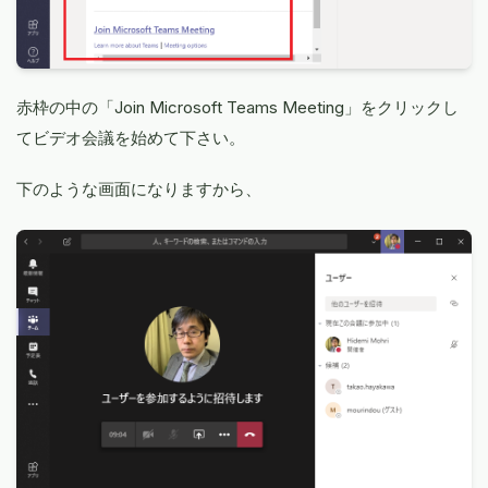
赤枠の中の「Join Microsoft Teams Meeting」をクリックし
てビデオ会議を始めて下さい。
下のような画面になりますから、