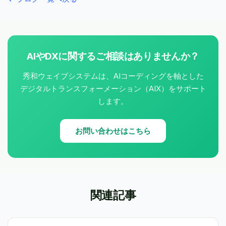
AIやDXに関するご相談はありませんか？
秀和ウェイブシステムは、AIコーディングを軸とした
デジタルトランスフォーメーション（AIX）をサポート
します。
お問い合わせはこちら
関連記事