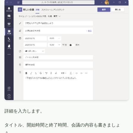
詳細を入力します。
タイトル、開始時間と終了時間、会議の内容も書きましょ