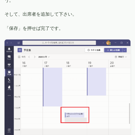
う。
そして、出席者を追加して下さい。
「保存」を押せば完了です。