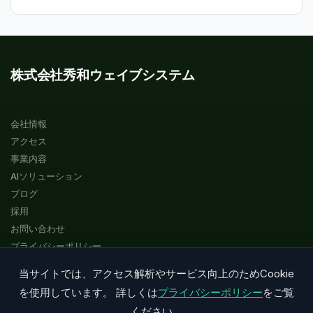
株式会社秀和ウェイブシステム
会社情報
アクセス
事業内容
AIソリューション
ブログ
採用
お問い合わせ
プライバシーポリシー
サイトマップ
当サイトでは、アクセス解析やサービス向上のためCookie
を使用しています。 詳しくは
プライバシーポリシー
をご覧
ください。