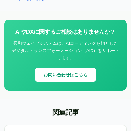
AIやDXに関するご相談はありませんか？
秀和ウェイブシステムは、AIコーディングを軸とした
デジタルトランスフォーメーション（AIX）をサポート
します。
お問い合わせはこちら
関連記事