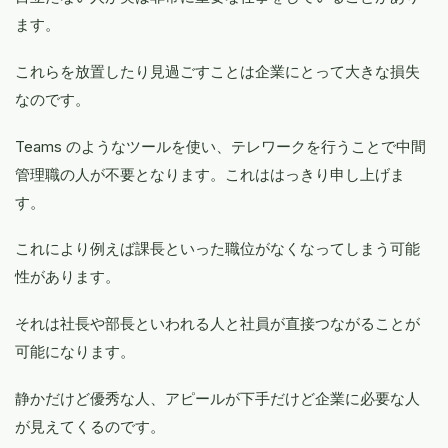
ます。
これらを放置したり見過ごすことは企業にとって大きな損失
なのです。
Teams のようなツールを使い、テレワークを行うことで中間
管理職の人が不要となります。これははっきり申し上げま
す。
これにより例えば課長といった職位がなくなってしまう可能
性があります。
それは社長や部長といわれる人と社員が直接つながることが
可能になります。
静かだけど優秀な人、アピールが下手だけど企業に必要な人
が見えてくるのです。