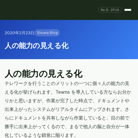
No.B-2PU6
2020年2月23日
Shuwa Blog
人の能力の見える化
人の能力の見える化
テレワークを行うことのメリットの一つに個々人の能力の見
える化が挙げられます。Teams を導入している方ならお分か
りかと思いますが、作業が完了した時点で、ドキュメントや
出来上がったシステムがリアルタイムにアップされます。さ
らにドキュメントを共有しながら作業していると、目の前で
勝手に出来上がってくるので、まるで他人の脳と自分が一体
化しているような錯覚に陥ります。