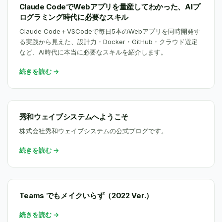
Claude CodeでWebアプリを量産してわかった、AIプ
ログラミング時代に必要なスキル
Claude Code＋VSCodeで毎日5本のWebアプリを同時開発す
る実践から見えた、設計力・Docker・GitHub・クラウド選定
など、AI時代に本当に必要なスキルを紹介します。
続きを読む →
秀和ウェイブシステムへようこそ
株式会社秀和ウェイブシステムの公式ブログです。
続きを読む →
Teams でもメイクいらず（2022 Ver.）
続きを読む →