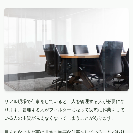
リアル現場で仕事をしていると、人を管理する人が必要にな
ります。管理する人がフィルターになって実際に作業をして
いる人の本質が見えなくなってしまうことがあります。
目立たない人が実は非常に重要な仕事をしていることがあり