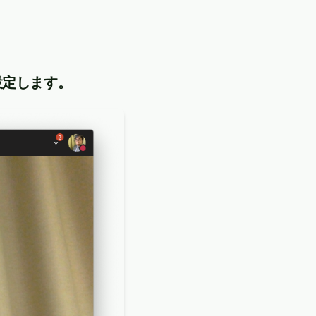
設定します。