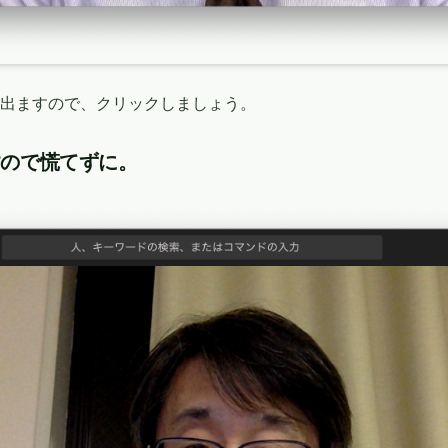
出ますので、クリックしましょう。
すので慌てずに。