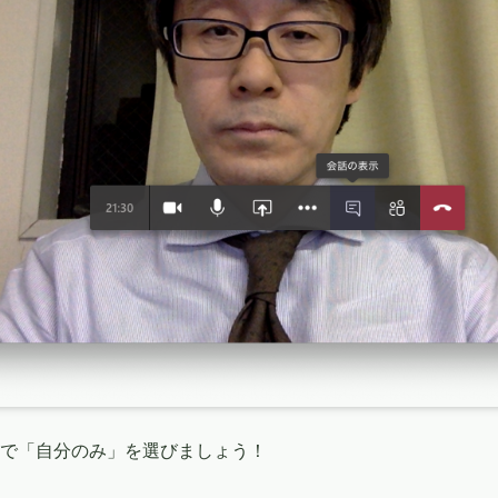
で「自分のみ」を選びましょう！