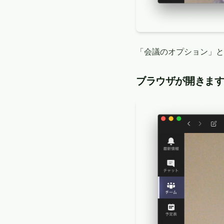
「会議のオプション」と
ブラウザが開きま