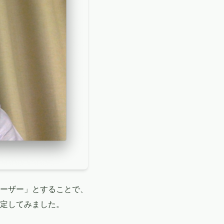
ーザー」とすることで、
定してみました。