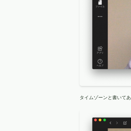
タイムゾーンと書いてあ