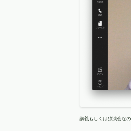
講義もしくは独演会なの