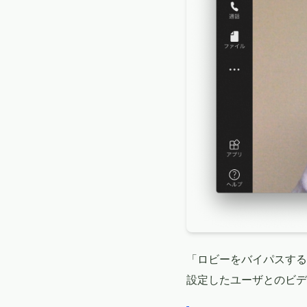
「ロビーをバイパスする
設定したユーザとのビデ