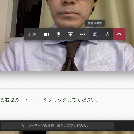
る右脇の「・・・」をクリックしてください。