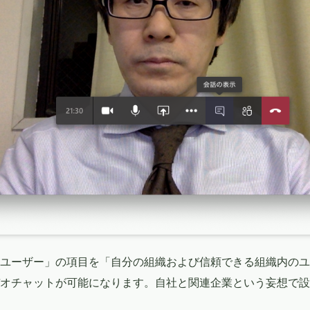
ユーザー」の項目を「自分の組織および信頼できる組織内のユ
オチャットが可能になります。自社と関連企業という妄想で設