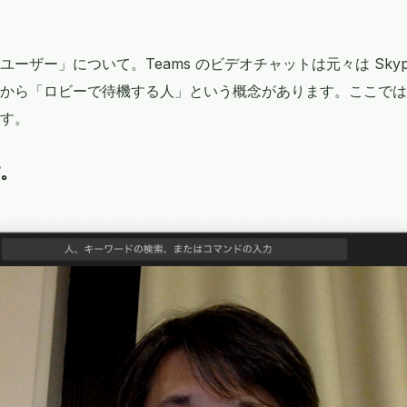
ザー」について。Teams のビデオチャットは元々は Skype for
から「ロビーで待機する人」という概念があります。ここでは
す。
す。