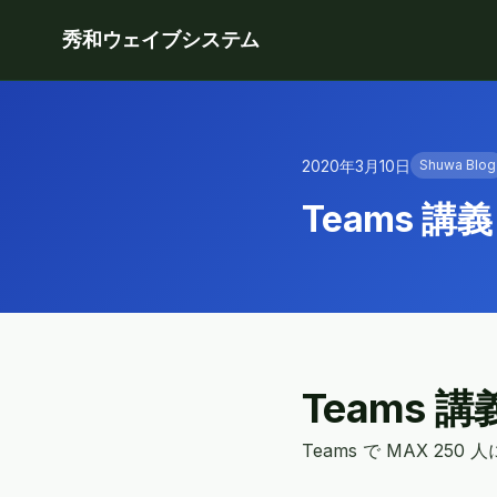
秀和ウェイブシステム
2020年3月10日
Shuwa Blog
Teams 
Teams
Teams で MAX 2