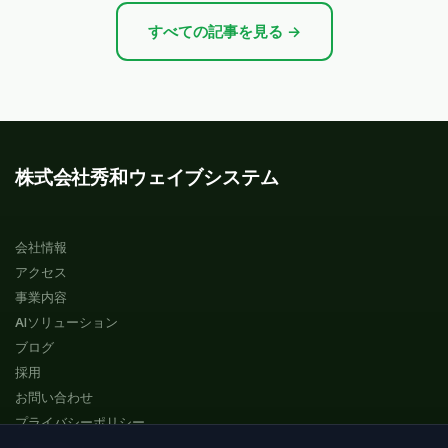
すべての記事を見る →
株式会社秀和ウェイブシステム
会社情報
アクセス
事業内容
AIソリューション
ブログ
採用
お問い合わせ
プライバシーポリシー
サイトマップ