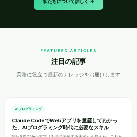
私たちについて詳しく →
FEATURED ARTICLES
注目の記事
業務に役立つ最新のナレッジをお届けします
AIプログラミング
Claude CodeでWebアプリを量産してわかっ
た、AIプログラミング時代に必要なスキル
毎日5本のWebアプリを同時開発する実践から見えた、これか