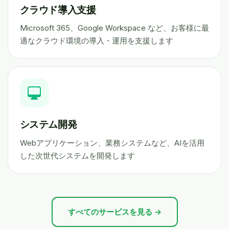
クラウド導入支援
Microsoft 365、Google Workspace など、お客様に最
適なクラウド環境の導入・運用を支援します
システム開発
Webアプリケーション、業務システムなど、AIを活用
した次世代システムを開発します
すべてのサービスを見る →