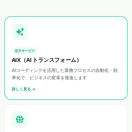
注力サービス
AIX（AI トランスフォーム）
AIコーディングを活用した業務プロセスの自動化・効
率化で、ビジネスの変革を推進します
詳しく見る →