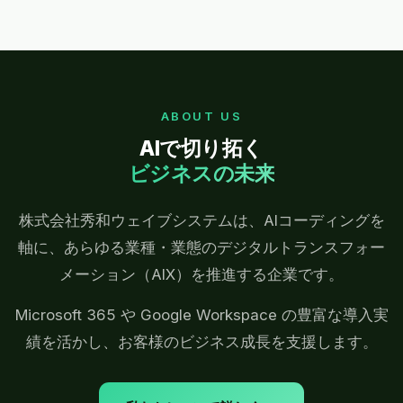
ABOUT US
AIで切り拓く
ビジネスの未来
株式会社秀和ウェイブシステムは、AIコーディングを
軸に、あらゆる業種・業態のデジタルトランスフォー
メーション（AIX）を推進する企業です。
Microsoft 365 や Google Workspace の豊富な導入実
績を活かし、お客様のビジネス成長を支援します。