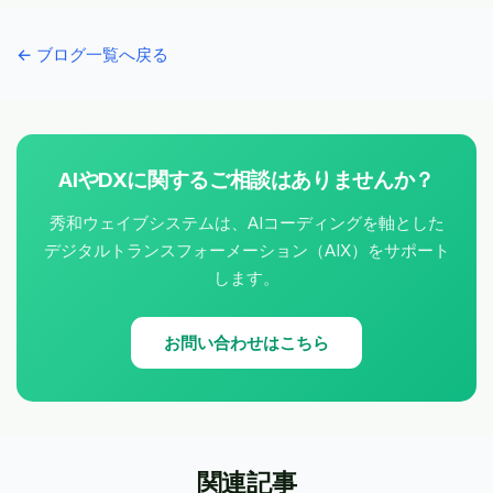
← ブログ一覧へ戻る
AIやDXに関するご相談はありませんか？
秀和ウェイブシステムは、AIコーディングを軸とした
デジタルトランスフォーメーション（AIX）をサポート
します。
お問い合わせはこちら
関連記事