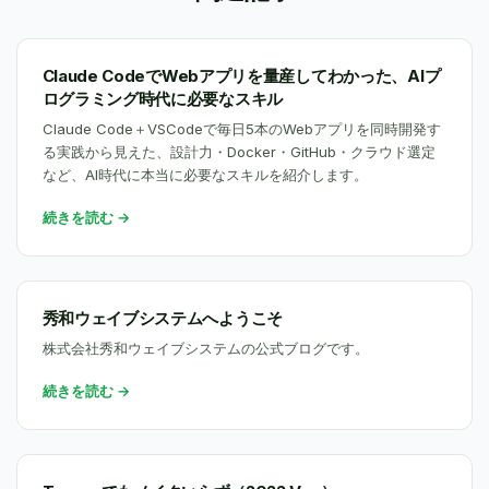
Claude CodeでWebアプリを量産してわかった、AIプ
ログラミング時代に必要なスキル
Claude Code＋VSCodeで毎日5本のWebアプリを同時開発す
る実践から見えた、設計力・Docker・GitHub・クラウド選定
など、AI時代に本当に必要なスキルを紹介します。
続きを読む →
秀和ウェイブシステムへようこそ
株式会社秀和ウェイブシステムの公式ブログです。
続きを読む →