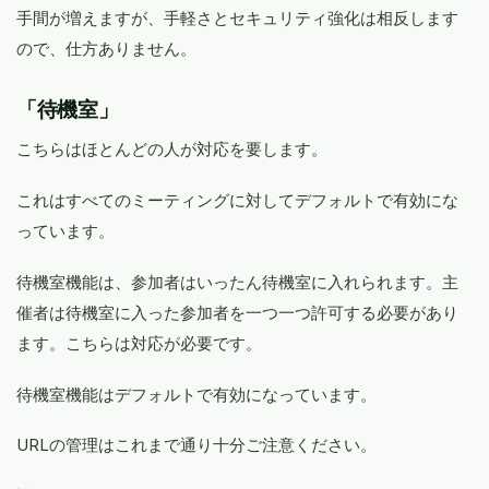
手間が増えますが、手軽さとセキュリティ強化は相反します
ので、仕方ありません。
「待機室」
こちらはほとんどの人が対応を要します。
これはすべてのミーティングに対してデフォルトで有効にな
っています。
待機室機能は、参加者はいったん待機室に入れられます。主
催者は待機室に入った参加者を一つ一つ許可する必要があり
ます。こちらは対応が必要です。
待機室機能はデフォルトで有効になっています。
URLの管理はこれまで通り十分ご注意ください。