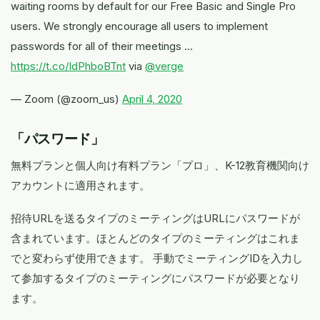
waiting rooms by default ​for our Free Basic and Single Pro
users. We strongly encourage all users to implement
passwords for all of their meetings ...
https://t.co/IdPhboBTnt
via
@verge
— Zoom (@zoom_us)
April 4, 2020
「パスワード」
無料プランと個人向け有料プラン「プロ」、K-12教育機関向け
アカウントに適用されます。
招待URLを送るタイプのミーティングはURLにパスワードが
含まれています。ほとんどのタイプのミーティングはこれま
でと変わらず使用できます。 手動でミーティングIDを入力し
て参加するタイプのミーティングにパスワードが必要となり
ます。