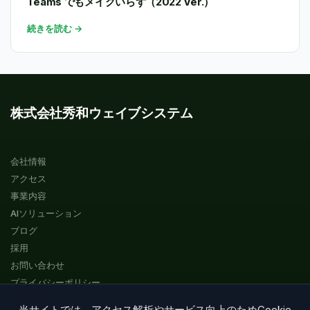
Teams でもメイクいらず（2022 Ver.）
続きを読む →
株式会社秀和ウェイブシステム
会社情報
アクセス
事業内容
AIソリューション
ブログ
採用
お問い合わせ
プライバシーポリシー
サイトマップ
当サイトでは、アクセス解析やサービス向上のためCookie