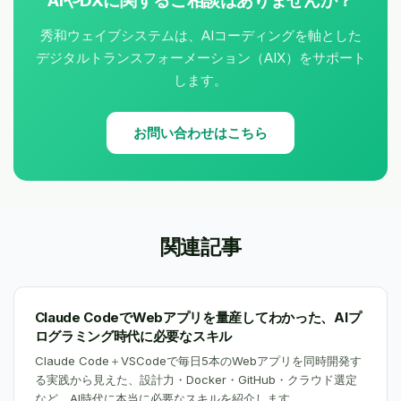
AIやDXに関するご相談はありませんか？
秀和ウェイブシステムは、AIコーディングを軸とした
デジタルトランスフォーメーション（AIX）をサポート
します。
お問い合わせはこちら
関連記事
Claude CodeでWebアプリを量産してわかった、AIプ
ログラミング時代に必要なスキル
Claude Code＋VSCodeで毎日5本のWebアプリを同時開発す
る実践から見えた、設計力・Docker・GitHub・クラウド選定
など、AI時代に本当に必要なスキルを紹介します。