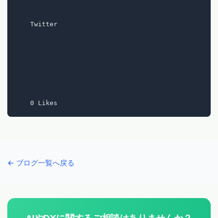
    Twitter

← ブログ一覧へ戻る