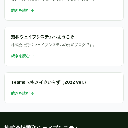
続きを読む →
秀和ウェイブシステムへようこそ
株式会社秀和ウェイブシステムの公式ブログです。
続きを読む →
Teams でもメイクいらず（2022 Ver.）
続きを読む →