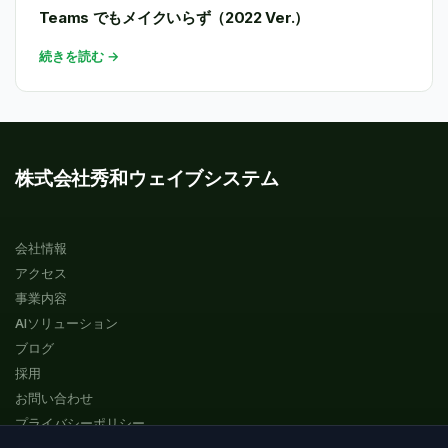
Teams でもメイクいらず（2022 Ver.）
続きを読む →
株式会社秀和ウェイブシステム
会社情報
アクセス
事業内容
AIソリューション
ブログ
採用
お問い合わせ
プライバシーポリシー
サイトマップ