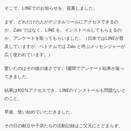
そこで、LINEでのお知らせを、提案しました。
まず、どれだけの人がデジタルツールにアクセスできるの
か、Zalo ではなく、LINE を、インストールしてもらえるの
か、アンケートを取ってもらいました。（日本ではLINEが普
及していますが、ベトナムでは Zalo と呼ぶメッセンジャーが
広く使われています。）
驚いたのはその後の速さです。1週間でアンケート結果が返っ
てきました。
結果は100%アクセスでき、LINEのインストールも問題ないと
のこと。
早速、使い始めていただきました。
その日の献立や子供たちの活動記録はご父兄にとどまらず、