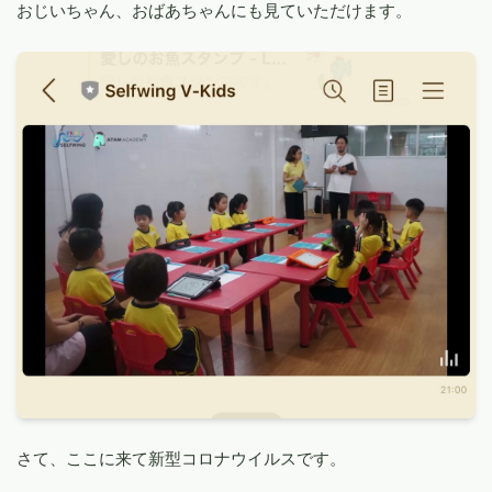
おじいちゃん、おばあちゃんにも見ていただけます。
さて、ここに来て新型コロナウイルスです。