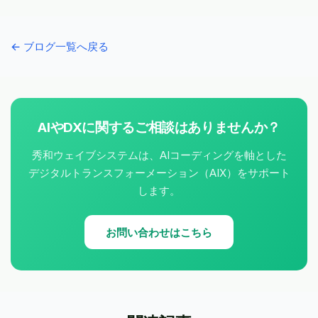
← ブログ一覧へ戻る
AIやDXに関するご相談はありませんか？
秀和ウェイブシステムは、AIコーディングを軸とした
デジタルトランスフォーメーション（AIX）をサポート
します。
お問い合わせはこちら