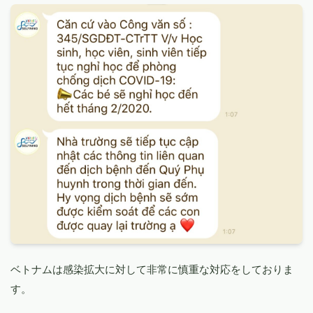
ベトナムは感染拡大に対して非常に慎重な対応をしておりま
す。