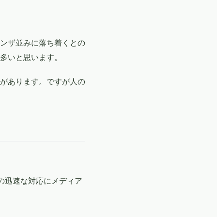
ンザ並みに落ち着くとの
多いと思います。
があります。ですが人の
その迅速な対応にメディア