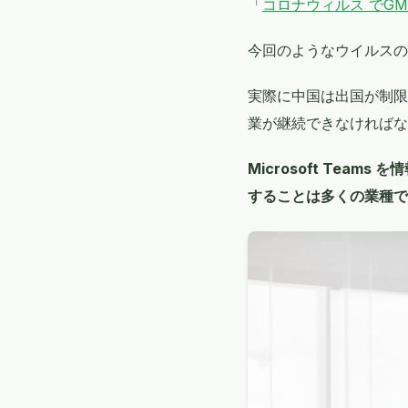
「
コロナウィルス でG
今回のようなウイルスの
実際に中国は出国が制限
業が継続できなければな
Microsoft Team
することは多くの業種で