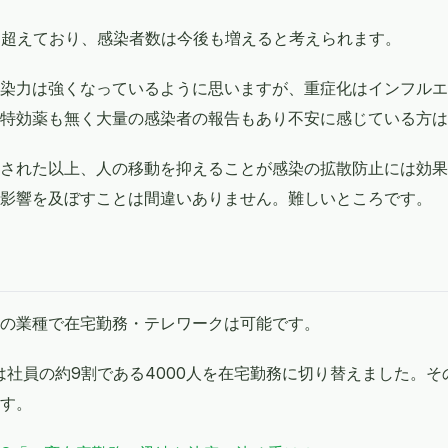
を超えており、感染者数は今後も増えると考えられます。
染力は強くなっているように思いますが、重症化はインフルエ
特効薬も無く大量の感染者の報告もあり不安に感じている方は
された以上、人の移動を抑えることが感染の拡散防止には効果
影響を及ぼすことは間違いありません。難しいところです。
くの業種で在宅勤務・テレワークは可能です。
は社員の約9割である4000人を在宅勤務に切り替えました。
す。