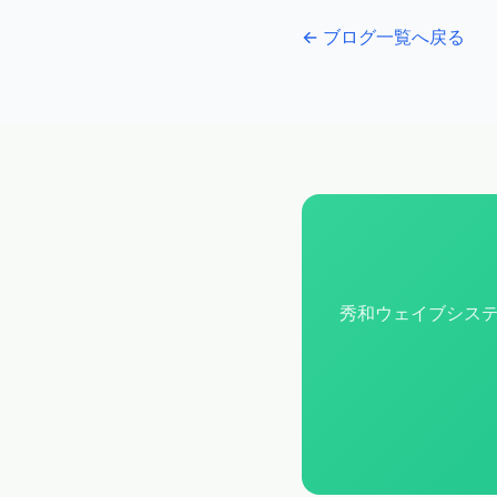
← ブログ一覧へ戻る
秀和ウェイブシステ