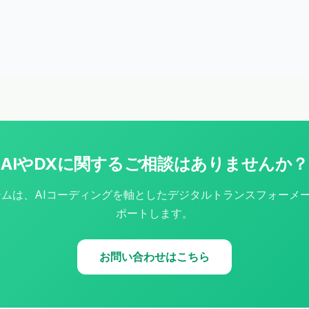
AIやDXに関するご相談はありませんか？
ムは、AIコーディングを軸としたデジタルトランスフォーメー
ポートします。
お問い合わせはこちら