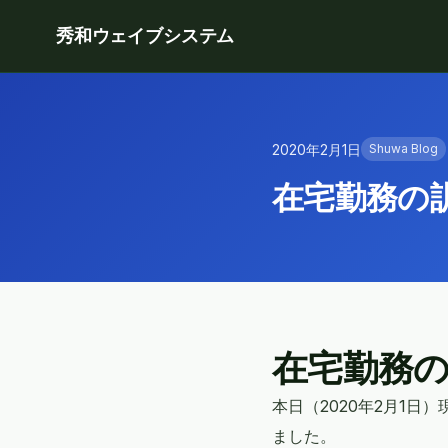
秀和ウェイブシステム
2020年2月1日
Shuwa Blog
在宅勤務の
在宅勤務
本日（2020年2月1日
ました。