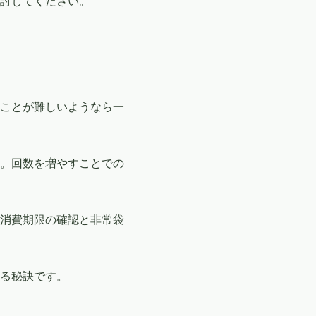
討してください。
ことが難しいようなら一
。回数を増やすことでの
消費期限の確認と非常袋
る秘訣です。