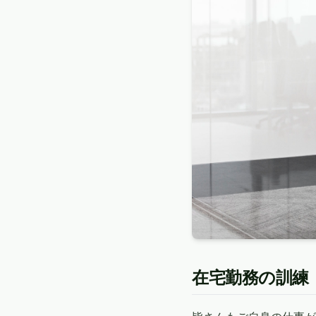
在宅勤務の訓練