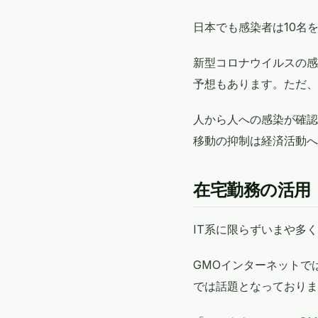
日本でも感染者は10名
新型コロナウイルスの感
予想もあります。ただ、
人から人への感染が確認
移動の抑制は経済活動へ
在宅勤務の活用
IT系に限らずいまや多
GMOインターネットで
では話題となっておりま