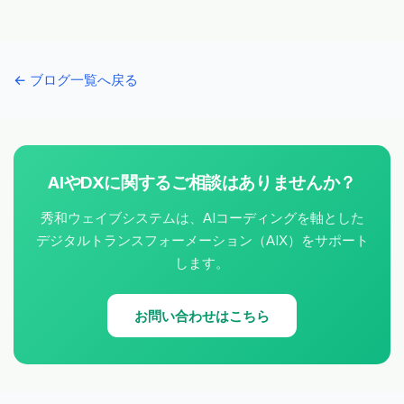
← ブログ一覧へ戻る
AIやDXに関するご相談はありませんか？
秀和ウェイブシステムは、AIコーディングを軸とした
デジタルトランスフォーメーション（AIX）をサポート
します。
お問い合わせはこちら