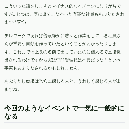
こういった話をしますとマイナス的なイメージになりがちで
すが…じつは、表に出てこなかった有能な社員もあぶりだされ
ます(^▽^)/
テレワークであれば普段静かに黙々と作業をしている社員さ
んが重要な書類を作っていたということがわかったりしま
す。これまでは上長の名前で出していたのに個人名で直接提
出されるわけですから実は中間管理職は不要だった！という
事実もあぶりだされるかもしれません。
あぶりだし効果は恐怖に感じる人と、うれしく感じる人が出
ますね。
今回のようなイベントで一気に一般的に
なる