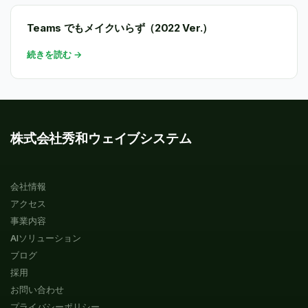
Teams でもメイクいらず（2022 Ver.）
続きを読む →
株式会社秀和ウェイブシステム
会社情報
アクセス
事業内容
AIソリューション
ブログ
採用
お問い合わせ
プライバシーポリシー