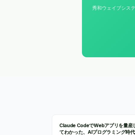
秀和ウェイブシステ
Claude CodeでWebアプリを量産
てわかった、AIプログラミング時