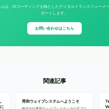
ムは、AIコーディングを軸としたデジタルトランスフォーメー
ポートします。
お問い合わせはこちら
関連記事
し
秀和ウェイブシステムへようこそ
T
代に
V
株式会社秀和ウェイブシステムの公式ブロ