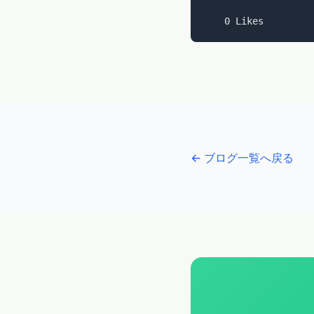
← ブログ一覧へ戻る