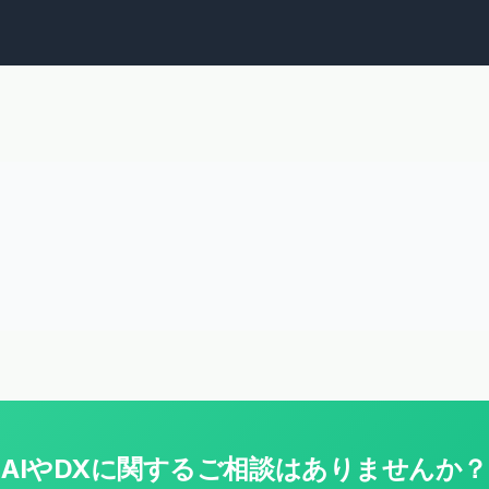
AIやDXに関するご相談はありませんか？