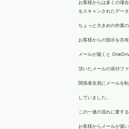
お客様からは多くの場合
をスキャンされたデータ
ちょっと大きめの作業の
お客様からの指示を共有
メールが届くと OneDr
頂いたメールの添付ファイル
関係者全員にメールを転
していました。
この一連の流れに要する時
お客様からメールが届い