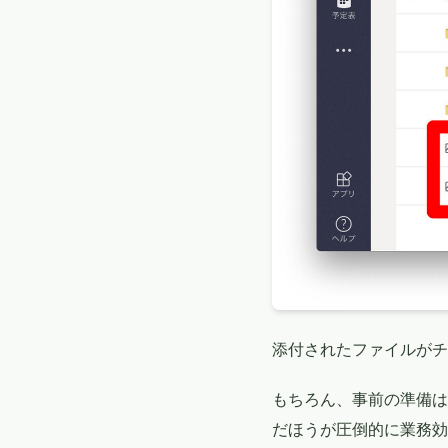
添付されたファイルがチ
もちろん、事前の準備は必
だほうが圧倒的に業務効