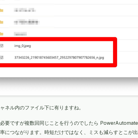
ャネル内のファイル下に有りますね。
要ですが複数回同じことを行うのでしたら PowerAutomat
率につながります。時短だけではなく、ミスも減らすとこが出