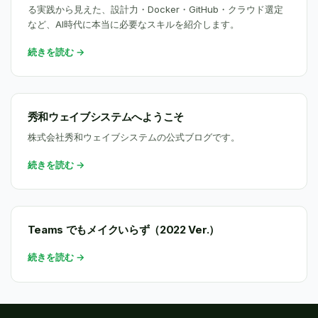
る実践から見えた、設計力・Docker・GitHub・クラウド選定
など、AI時代に本当に必要なスキルを紹介します。
続きを読む →
秀和ウェイブシステムへようこそ
株式会社秀和ウェイブシステムの公式ブログです。
続きを読む →
Teams でもメイクいらず（2022 Ver.）
続きを読む →