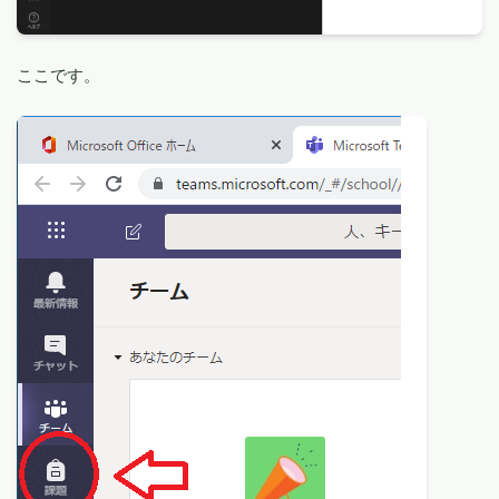
ここです。