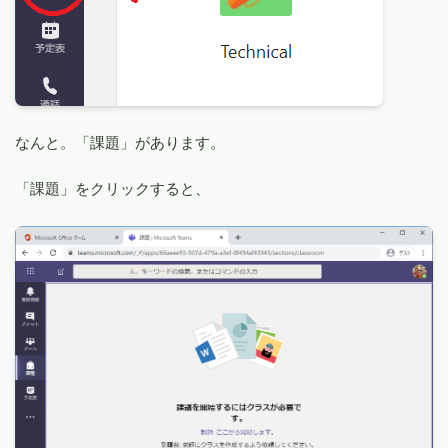
なんと。「課題」があります。
「課題」をクリックすると、