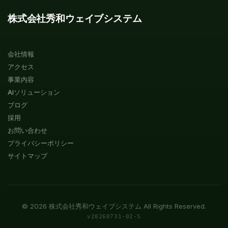
株式会社秀和ウェイブシステム
会社情報
アクセス
事業内容
AIソリューション
ブログ
採用
お問い合わせ
プライバシーポリシー
サイトマップ
©
2026
株式会社秀和ウェイブシステム All Rights Reserved.
v
20260731-02-S