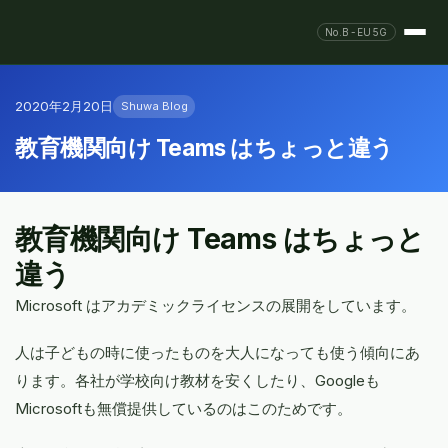
No.B-EU5G
2020年2月20日
Shuwa Blog
教育機関向け Teams はちょっと違う
教育機関向け Teams はちょっと
違う
Microsoft はアカデミックライセンスの展開をしています。
人は子どもの時に使ったものを大人になっても使う傾向にあ
ります。各社が学校向け教材を安くしたり、Googleも
Microsoftも無償提供しているのはこのためです。