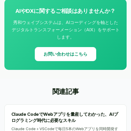
AIやDXに関するご相談はありませんか？
秀和ウェイブシステムは、AIコーディングを軸とした
デジタルトランスフォーメーション（AIX）をサポート
します。
お問い合わせはこちら
関連記事
Claude CodeでWebアプリを量産してわかった、AIプ
ログラミング時代に必要なスキル
Claude Code＋VSCodeで毎日5本のWebアプリを同時開発す