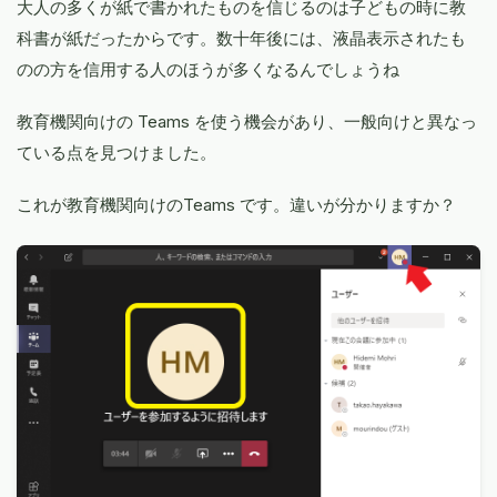
大人の多くが紙で書かれたものを信じるのは子どもの時に教
科書が紙だったからです。数十年後には、液晶表示されたも
のの方を信用する人のほうが多くなるんでしょうね
教育機関向けの Teams を使う機会があり、一般向けと異なっ
ている点を見つけました。
これが教育機関向けのTeams です。違いが分かりますか？