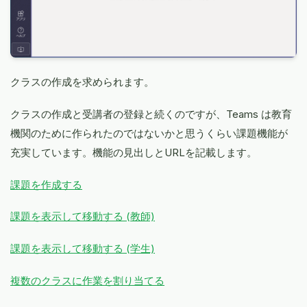
クラスの作成を求められます。
クラスの作成と受講者の登録と続くのですが、Teams は教育
機関のために作られたのではないかと思うくらい課題機能が
充実しています。機能の見出しとURLを記載します。
課題を作成する
課題を表示して移動する (教師)
課題を表示して移動する (学生)
複数のクラスに作業を割り当てる